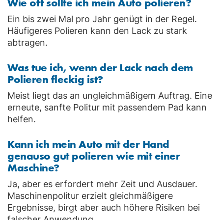
Wie oft sollte ich mein Auto polieren?
Ein bis zwei Mal pro Jahr genügt in der Regel.
Häufigeres Polieren kann den Lack zu stark
abtragen.
Was tue ich, wenn der Lack nach dem
Polieren fleckig ist?
Meist liegt das an ungleichmäßigem Auftrag. Eine
erneute, sanfte Politur mit passendem Pad kann
helfen.
Kann ich mein Auto mit der Hand
genauso gut polieren wie mit einer
Maschine?
Ja, aber es erfordert mehr Zeit und Ausdauer.
Maschinenpolitur erzielt gleichmäßigere
Ergebnisse, birgt aber auch höhere Risiken bei
falscher Anwendung.