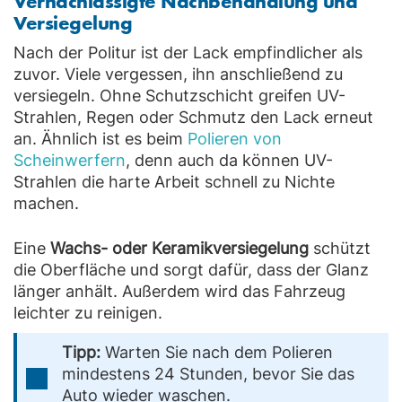
Vernachlässigte Nachbehandlung und
Versiegelung
Nach der Politur ist der Lack empfindlicher als
zuvor. Viele vergessen, ihn anschließend zu
versiegeln. Ohne Schutzschicht greifen UV-
Strahlen, Regen oder Schmutz den Lack erneut
an. Ähnlich ist es beim
Polieren von
Scheinwerfern
, denn auch da können UV-
Strahlen die harte Arbeit schnell zu Nichte
machen.
Eine
Wachs- oder Keramikversiegelung
schützt
die Oberfläche und sorgt dafür, dass der Glanz
länger anhält. Außerdem wird das Fahrzeug
leichter zu reinigen.
Tipp:
Warten Sie nach dem Polieren
mindestens 24 Stunden, bevor Sie das
Auto wieder waschen.