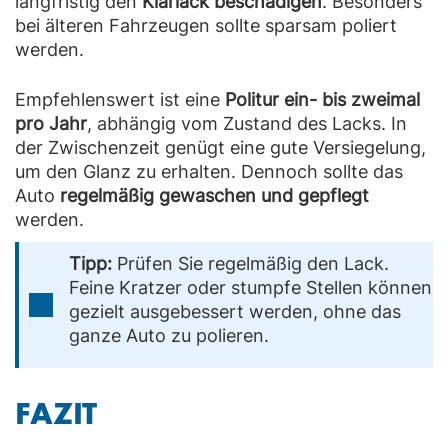
langfristig den
Klarlack beschädigen
. Besonders
bei älteren Fahrzeugen sollte sparsam poliert
werden.
Empfehlenswert ist eine
Politur ein- bis zweimal
pro Jahr
, abhängig vom Zustand des Lacks. In
der Zwischenzeit genügt eine gute Versiegelung,
um den Glanz zu erhalten. Dennoch sollte das
Auto
regelmäßig gewaschen und gepflegt
werden.
Tipp:
Prüfen Sie regelmäßig den Lack.
Feine Kratzer oder stumpfe Stellen können
gezielt ausgebessert werden, ohne das
ganze Auto zu polieren.
FAZIT