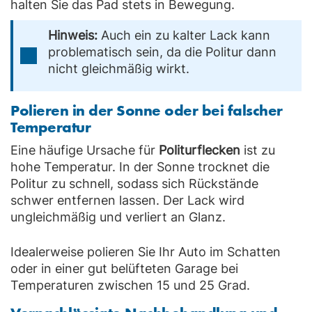
halten Sie das Pad stets in Bewegung.
Hinweis:
Auch ein zu kalter Lack kann
problematisch sein, da die Politur dann
nicht gleichmäßig wirkt.
Polieren in der Sonne oder bei falscher
Temperatur
Eine häufige Ursache für
Politurflecken
ist zu
hohe Temperatur. In der Sonne trocknet die
Politur zu schnell, sodass sich Rückstände
schwer entfernen lassen. Der Lack wird
ungleichmäßig und verliert an Glanz.
Idealerweise polieren Sie Ihr Auto im Schatten
oder in einer gut belüfteten Garage bei
Temperaturen zwischen 15 und 25 Grad.