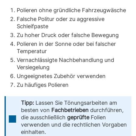
Polieren ohne gründliche Fahrzeugwäsche
Falsche Politur oder zu aggressive
Schleifpaste
Zu hoher Druck oder falsche Bewegung
Polieren in der Sonne oder bei falscher
Temperatur
Vernachlässigte Nachbehandlung und
Versiegelung
Ungeeignetes Zubehör verwenden
Zu häufiges Polieren
Tipp:
Lassen Sie Tönungsarbeiten am
besten von
Fachbetrieben
durchführen,
die ausschließlich
geprüfte
Folien
verwenden und die rechtlichen Vorgaben
einhalten.