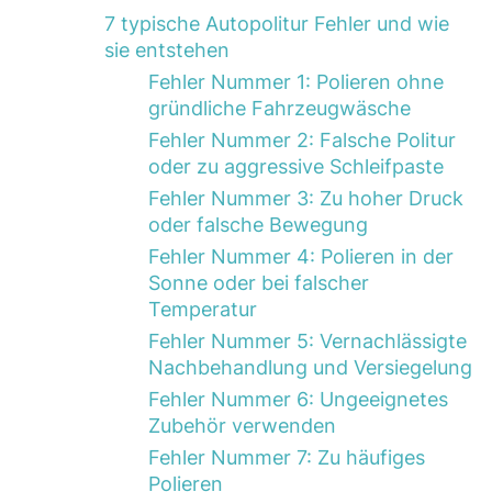
7 typische Autopolitur Fehler und wie
sie entstehen
Fehler Nummer 1: Polieren ohne
gründliche Fahrzeugwäsche
Fehler Nummer 2: Falsche Politur
oder zu aggressive Schleifpaste
Fehler Nummer 3: Zu hoher Druck
oder falsche Bewegung
Fehler Nummer 4: Polieren in der
Sonne oder bei falscher
Temperatur
Fehler Nummer 5: Vernachlässigte
Nachbehandlung und Versiegelung
Fehler Nummer 6: Ungeeignetes
Zubehör verwenden
Fehler Nummer 7: Zu häufiges
Polieren