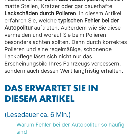
matte Stellen, Kratzer oder gar dauerhafte
Lackschäden durch Polieren
. In diesem Artikel
erfahren Sie, welche
typischen Fehler bei der
Autopolitur
auftreten. Außerdem wie Sie diese
vermeiden und worauf Sie beim Polieren
besonders achten sollten. Denn durch korrektes
Polieren und eine regelmäßige, schonende
Lackpflege lässt sich nicht nur das
Erscheinungsbild Ihres Fahrzeugs verbessern,
sondern auch dessen Wert langfristig erhalten.
DAS ERWARTET SIE IN
DIESEM ARTIKEL
(Lesedauer ca. 6 Min.)
Warum Fehler bei der Autopolitur so häufig
sind