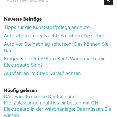
Sea
Neueste Beiträge
Tipps für die Kunststoffpflege am Auto
Autofahren in der Nacht: So fahren Sie sicher
Auto vor Steinschlag schützen: Das können Sie
tun
Fragen vor dem E-Auto Kauf: Wann macht ein
Elektroauto Sinn?
Autofahren im Stau: Darauf achten
Häufig gelesen
DAD wird Kroschke Deutschland
Kfz-Zulassungen nahtlos einbetten mit ON
Elektroauto in der Waschanlage: Das müssen Sie
wissen