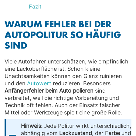
Fazit
WARUM FEHLER BEI DER
AUTOPOLITUR SO HÄUFIG
SIND
Viele Autofahrer unterschätzen, wie empfindlich
eine Lackoberfläche ist. Schon kleine
Unachtsamkeiten können den Glanz ruinieren
und den
Autowert
reduzieren. Besonders
Anfängerfehler
beim Auto polieren
sind
verbreitet, weil die richtige Vorbereitung und
Technik oft fehlen. Auch der Einsatz falscher
Mittel oder Werkzeuge spielt eine große Rolle.
Hinweis:
Jede Politur wirkt unterschiedlich,
abhängig vom
Lackzustand
, der
Farbe
und