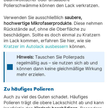
Polierschwämme können den Lack verkratzen.
Verwenden Sie ausschließlich
saubere,
hochwertige Mikrofaserprodukte
. Diese nehmen
Rückstände auf, ohne die Oberfläche zu
beschädigen. Sollte es doch einmal zu Kratzern
im Lack kommen, erfahren Sie hier, wie sie
Kratzer im Autolack ausbessern
können.
Hinweis:
Tauschen Sie Polierpads
regelmäßig aus – sie nutzen sich ab und
können dann keine gleichmäßige Wirkung
mehr erzielen.
Zu häufiges Polieren
Auch zu viel des Guten schadet. Häufiges
Polieren trägt die obere Lackschicht ab und kann