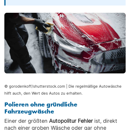
© gorodenkoff/shutterstock.com | Die regelmäßige Autowäsche
hilft auch, den Wert des Autos zu erhalten.
Polieren ohne gründliche
Fahrzeugwäsche
Einer der größten
Autopolitur Fehler
ist, direkt
nach einer groben Wäsche oder gar ohne