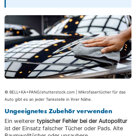
© BELL+KA+PANG/shutterstock.com | Mikrofasertücher für das
Auto gibt es an jeder Tankstelle in Ihrer Nähe.
Ungeeignetes Zubehör verwenden
Ein weiterer
typischer Fehler bei der Autopolitur
ist der Einsatz falscher Tücher oder Pads. Alte
Baumwolltücher oder unsaubere