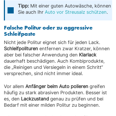
Tipp:
Mit einer guten Autowäsche, können
Sie auch Ihr
Auto vor Streusalz schützen
.
Falsche Politur oder zu aggressive
Schleifpaste
Nicht jede Politur eignet sich für jeden Lack.
Schleifpolituren
entfernen zwar Kratzer, können
aber bei falscher Anwendung den
Klarlack
dauerhaft beschädigen. Auch Kombiprodukte,
die „Reinigen und Versiegeln in einem Schritt“
versprechen, sind nicht immer ideal.
Vor allem
Anfänger beim Auto polieren
greifen
häufig zu stark abrasiven Produkten. Besser ist
es, den
Lackzustand
genau zu prüfen und bei
Bedarf mit einer milden Politur zu beginnen.