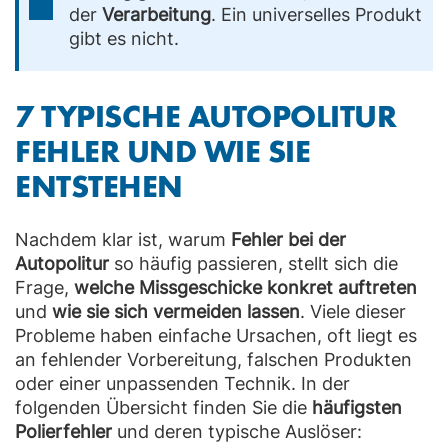
der
Verarbeitung
. Ein universelles Produkt
gibt es nicht.
7 TYPISCHE AUTOPOLITUR
FEHLER UND WIE SIE
ENTSTEHEN
Nachdem klar ist, warum
Fehler bei der
Autopolitur
so häufig passieren, stellt sich die
Frage,
welche Missgeschicke konkret auftreten
und
wie sie sich vermeiden lassen
. Viele dieser
Probleme haben einfache Ursachen, oft liegt es
an fehlender Vorbereitung, falschen Produkten
oder einer unpassenden Technik. In der
folgenden Übersicht finden Sie die
häufigsten
Polierfehler
und deren typische Auslöser: