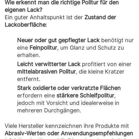
Wie erkennt man die richtige Politur für den
eigenen Lack?
Ein guter Anhaltspunkt ist der
Zustand der
Lackoberfläche
:
Neuer oder gut gepflegter Lack
benötigt nur
eine
Feinpolitur
, um Glanz und Schutz zu
erhalten.
Leicht verwitterter Lack
profitiert von einer
mittelabrasiven Politur
, die kleine Kratzer
entfernt.
Stark oxidierte oder verkratzte Flächen
erfordern eine
stärkere Schleifpolitur
,
jedoch mit Vorsicht und idealerweise in
mehreren Durchgängen.
Viele Hersteller kennzeichnen ihre Produkte mit
Abrasiv-Werten oder Anwendungsempfehlungen