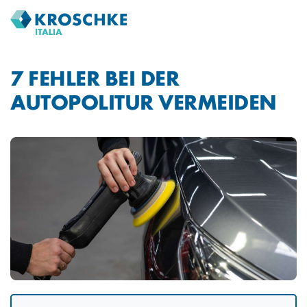
7 FEHLER BEI DER
AUTOPOLITUR VERMEIDEN