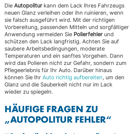
Die
Autopolitur
kann dem Lack Ihres Fahrzeugs
neuen Glanz verleihen oder ihn ruinieren, wenn
sie falsch ausgeführt wird. Mit der richtigen
Vorbereitung, passenden Mitteln und sorgfältiger
Anwendung vermeiden Sie
Polierfehler
und
schützen den Lack langfristig. Achten Sie auf
saubere Arbeitsbedingungen, moderate
Temperaturen und ein sanftes Vorgehen. Dann
wird das Polieren nicht zur Gefahr, sondern zum
Pflegeerlebnis für Ihr Auto. Darüber hinaus
können Sie Ihr
Auto richtig aufbereiten
, um den
Glanz und die Sauberkeit nicht nur im Lack
wieder zu spiegeln.
HÄUFIGE FRAGEN ZU
„AUTOPOLITUR FEHLER“