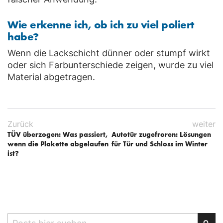
Wie erkenne ich, ob ich zu viel poliert
habe?
Wenn die Lackschicht dünner oder stumpf wirkt
oder sich Farbunterschiede zeigen, wurde zu viel
Material abgetragen.
Zurück
weiter
TÜV überzogen: Was passiert,
Autotür zugefroren: Lösungen
wenn die Plakette abgelaufen
für Tür und Schloss im Winter
ist?
Search